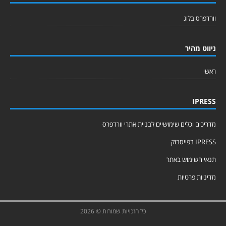
וורדפרס בלוג
ניווט מהיר
ראשי
IPRESS
מדריכים וכלים שימושיים לבניית אתרי וורדפרס
IPRESS בפייסבוק
תנאי השימוש באתר
מדיניות פרטיות
כל הזכויות שמורות © 2026