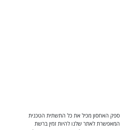
ספק האחסון מכיל את כל התשתית הטכנית
המאפשרת לאתר שלנו להיות זמין ברשת