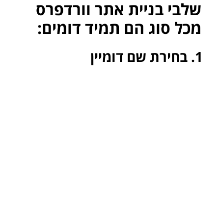
שלבי בניית אתר וורדפרס
מכל סוג הם תמיד דומים:
1. בחירת שם דומיין