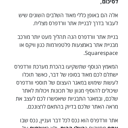
לסיכום,
אלה הם באופן כללי מאוד השלבים השונים שיש
לעבור בדרך לבניית אתר וורדפרס מצליח.
בניית אתר וורדפרס הנה תהליך מעט יותר מורכב
מבניית אתר באמצעות פלטפורמות כגון וויקס או
Squarespace.
המאמץ הנוסף שתשקיעו בהכרת מערכת וורדפרס
ישתלם לכם מאוד בסופו של דבר, כאשר תוכלו
לעשות שימוש במאגר העצום של תוספי וורדפרס
שיכולים להוסיף מגוון של תכונות ויכולות לאתר
שלכם, ובמאגר התבניות שיאפשרו לכם לעצב את
מראה האתר שלכם בדיוק בהתאם לרצונכם.
אתר וורדפרס הוא נכס לכל דבר ועניין, נכס שבו