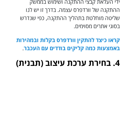
ידי העלאת קבצי ההתקנה ושימוש בממשק
ההתקנה של וורדפרס עצמה. בדרך זו יש לנו
שליטה מוחלטת בתהליך ההתקנה, כפי שנדרש
בסוגי אתרים מסוימים.
קראו כיצד להתקין וורדפרס בקלות ובמהירות
באמצעות כמה קליקים בודדים עם העכבר
.
4. בחירת ערכת עיצוב (תבנית)