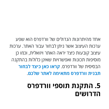
אחד מהיתרונות הגדולים של וורדפרס הוא שפע
ערכות העיצוב אשר ניתן לבחור עבור האתר. ערכות
עיצוב קובעות כיצד יראה האתר ויזואלית, וכמו כן
מוסיפות תכונות ואפשרויות שאינן כלולות בהתקנה
הבסיסית של וורדפרס.
קראו כאן כיצד לבחור
תבנית וורדפרס מתאימה לאתר שלכם
.
5. התקנת תוספי וורדפרס
הדרושים