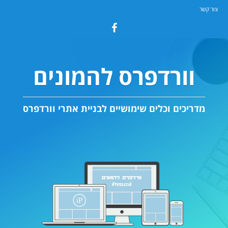
צור קשר
וורדפרס להמונים
מדריכים וכלים שימושיים לבניית אתרי וורדפרס