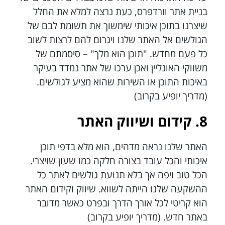
בניית אתר וורדפרס, כעת נרצה למלא את החלל
שיצרנו בתוכן איכותי שימשוך את תשומת לבם של
הגולשים אל האתר שלנו ויגרום להם לרצות לשוב
כל פעם מחדש. "תוכן הוא מלך" – סיסמתם של
משווקי האונליין ואכן ערכו של אתר נמדד בעיקר
באיכות התוכן או השירות שהוא מציע לגולשים.
(מדריך יופיע בקרוב)
8. קידום ושיווק האתר
האתר שלנו נראה מדהים, הוא מלא בדפי תוכן
איכותי והכל עובד בצורה חלקה כמו שעון שויצרי.
הכל טוב ויפה אך בלא תנועת גולשים לאתר כל
ההשקעה שלנו הייתה לשווא. שיווק וקידום האתר
הוא קריטי לכל אורך הדרך ובפרט כאשר מדובר
באתר חדש. (מדריך יופיע בקרוב)