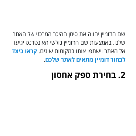
שם הדומיין יהווה את סימן ההיכר המרכזי של האתר
שלנו. באמצעות שם הדומיין גולשי האינטרנט יגיעו
אל האתר וישתפו אותו במקומות שונים.
קראו כיצד
לבחור דומיין מתאים לאתר שלכם
.
2. בחירת ספק אחסון