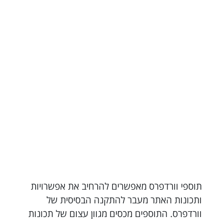
תוספי וורדפרס מאפשרים להרחיב את אפשרויות
ותכונות האתר מעבר להתקנה הבסיסית של
וורדפרס. התוספים מכסים מגוון עצום של תכונות