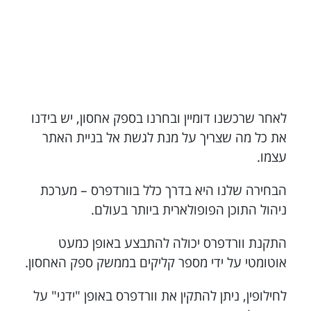
לאחר שרכשנו דומיין ובחרנו בספק אחסון, יש בידנו
את כל מה שצריך על מנת לגשת אל בניית האתר
עצמו.
הבחירה שלנו היא בדרך כלל בוורדפרס – מערכת
ניהול התוכן הפופולארית ביותר בעולם.
התקנת וורדפרס יכולה להתבצע באופן כמעט
אוטומטי על ידי מספר קליקים בממשק ספק האחסון.
לחילופין, ניתן להתקין את וורדפרס באופן "ידני" על