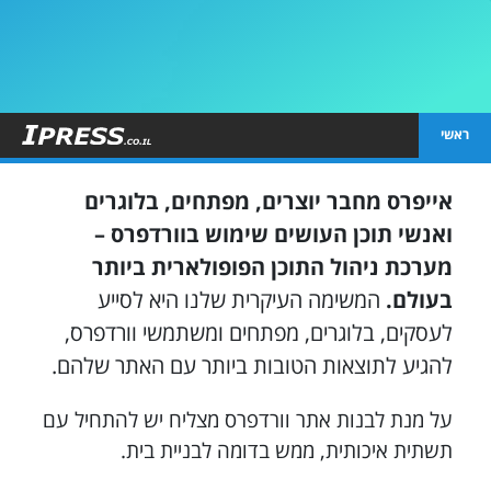
ראשי
אייפרס מחבר יוצרים, מפתחים, בלוגרים
ואנשי תוכן העושים שימוש בוורדפרס –
מערכת ניהול התוכן הפופולארית ביותר
בעולם.
המשימה העיקרית שלנו היא לסייע
לעסקים, בלוגרים, מפתחים ומשתמשי וורדפרס,
להגיע לתוצאות הטובות ביותר עם האתר שלהם.
על מנת לבנות אתר וורדפרס מצליח יש להתחיל עם
תשתית איכותית, ממש בדומה לבניית בית.