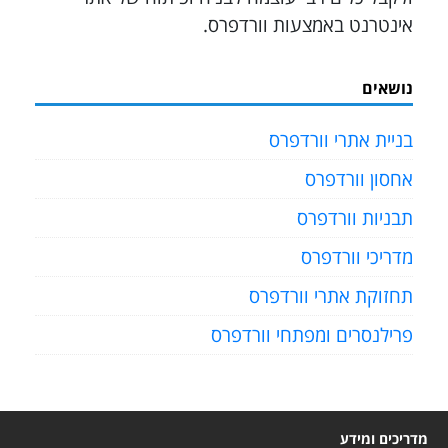
אינטרנט באמצעות וורדפרס.
נושאים
בניית אתרי וורדפרס
אחסון וורדפרס
תבניות וורדפרס
מדריכי וורדפרס
תחזוקת אתרי וורדפרס
פרילנסרים ומפתחי וורדפרס
מדריכים ומידע