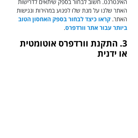
האינטרנט. חשוב לבחור בספק שיתאים לדרישות
האתר שלנו על מנת שלו לפגוע במהירות ונגישות
האתר.
קראו כיצד לבחור בספק האחסון הטוב
ביותר עבור אתר וורדפרס
.
3. התקנת וורדפרס אוטומטית
או ידנית