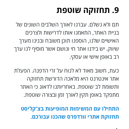
9. תחזוקה שוטפת
תם ולא נשלם. עברנו לאורך השלבים השונים של
בניית האתר, התאמנו אותו לדרישות ולצרכים
האישיים שלנו, הוספנו תוכן משובח ובנינו מערך
שיווק. יש בידנו אתר חי ונושם אשר מוסיף לנו ערך
רב באופן אישי או עסקי.
כעת, חשוב מאוד לא לנוח על זרי הדפנה. הפעלת
אתר אינטרנט היא מלאכה הדורשת תחזוקה
ותשומת לב שוטפת. באחריותנו לדאוג כי האתר
מתפקד באופן תקין לאורך זמן ובצורה שוטפת.
התחילו עם המשימות המופיעות בצ'קליסט
תחזוקת אתרי וורדפרס שהכנו עבורכם
.