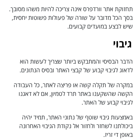
תחזוקת אתר וורדפרס אינה צריכה להיות משהו מסובך.
בסך הכל מדובר על שורה של פעולות פשוטות יחסית,
שיש לבצע במועדים קבועים.
גיבוי
הדבר הבסיסי והמתבקש ביותר שצריך לעשות הוא
לדאוג לגיבוי קבוע של קבצי האתר ובסיס הנתונים.
במקרה של תקלה קשה או פריצה לאתר, כל העבודה
הקשה שהשקענו באתר תרד לטמיון, אם לא דאגנו
לגיבוי קבוע של האתר.
באמצעות גיבוי שוטף של נתוני האתר, תמיד יהיה
ביכולתנו לשחזר ולחזור אל נקודת הגיבוי האחרונה
באופן די זריז.