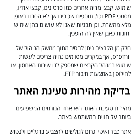
שימוש, קבצי מדיה אחרים כמו סרטונים, קבצי אודיו,
מסמכי PDF וכו', תוספים שכיבינו אך לא הסרנו באופן
מלא מהשרת, וכן תבניות שאנו לא עושים בהן שימוש
וחונות כאבן שאין לה הופכין.
חלק מן הקבצים ניתן להסיר מתוך ממשק הניהול של
וורדפרס, אך במקרים מסוימים נהיה צריכים לעשות
שימוש במנהל הקבצים שמספק לנו שירות האחסון, או
לחילופין באמצעות חיבור FTP.
בדיקת מהירות טעינת האתר
מהירות טעינת האתר היא אחד הגורמים המשפיעים
ביותר על חווית המשתמש באתר.
אתר כבד ואיטי יגרום לגולשים להצביע ברגליים ולנטוש