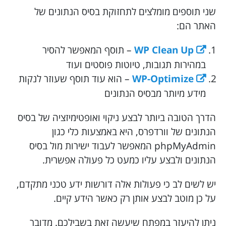
שני תוספים מומלצים לתחזוקת בסיס הנתונים של
האתר הם:
WP Clean Up
– תוסף המאפשר להסיר
במהירות תגובות, טיוטות פוסטים ועוד
WP-Optimize
– הוא עוד תוסף שעוזר לנקות
מידע מיותר מבסיס הנתונים
הדרך הטובה ביותר לבצע ניקוי ואופטימיזציה של בסיס
הנתונים של וורדפרס, היא באמצעות כלי כגון
phpMyAdmin המאפשר לעבוד ישירות מול בסיס
הנתונים ולבצע עליו כמעט כל פעולה אפשרית.
יש לשים לב כי פעולות אלה דורשות ידע טכני מתקדם,
על כן מוטב לבצע אותן רק כאשר הידע קיים.
ניתן להיעזר במפתח שיעשה זאת בשבילכם. מדובר