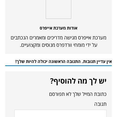
אודות מערכת אייפרס
מערכת אייפרס מגישה מדריכים ומאמרים הנכתבים
על ידי מומחי וורדפרס מנוסים ומקצועיים.
אין עדיין תגובות. התגובה הראשונה יכולה להיות שלך!
יש לך מה להוסיף?
כתובת המייל שלך לא תפורסם
תגובה