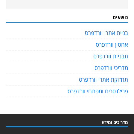
נושאים
בניית אתרי וורדפרס
אחסון וורדפרס
תבניות וורדפרס
מדריכי וורדפרס
תחזוקת אתרי וורדפרס
פרילנסרים ומפתחי וורדפרס
מדריכים ומידע