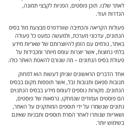
לאתר שלנו. תוכן פוסטים, הפניות לקבצי תמונה,
הגדרות ועוד.
פעולות הקריאה והכתיבה שוורדפרס מבצעת מול בסיס
הנתונים, עדכוני מערכת, ולמעשה כמעט כל פעולה
באתר, גורמים עם הזמן להיווצרותם של שאריות מידע
בלתי נחוצות, אשר יוצרות עומס מיותר ומכבידות על
פעולת בסיס הנתונים – מה שגורם להאטת האתר כולו.
אחד הדברים הראשונים שניתן לעשות הוא למחוק
תגובות ספאם ותגובות זבל, אשר תופסות מקום בבסיס
הנתונים. מקורות נוספים לעומס מידע בבסיס הנתנוים
הם פוסטים ועמודים שנמחקו, גרסאות של פוסטים,
נתונים שנשמרו על ידי תוספים המותקנים על האתר,
ושאריות שנותרו לאחר הסרת תוספים ותבניות שאינם
בשימוש יותר.