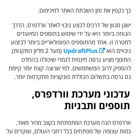
כך נקטין את זמן השבתת האתר למינימום.
ישנן מגוון של דרכים לבצע גיבוי לאתר וורדפרס. הדרך
הנוחה ביותר היא על ידי שימוש בתוספים המיועדים
למטרה זו. אחד מהתוספים הפופולאריים ביותר לביצוע
גיבויים הוא
UpdraftPlus
(מעל 2 מליון התקנות).
התוסף מציע גרסה חינמית לגמרי שיכולה בהחלט
להספיק לרוב המשתמשים. למי שרוצה קצת יותר קיימת
גם גרסה בתשלום הכוללת פונקציות מתקדמות יותר.
עדכוני מערכת וורדפרס,
תוספים ותבניות
וורדפרס הנה מערכת המתפתחת בקצב מהיר מאוד.
כמות עצומה של מפתחים בכל רחבי העולם, שוקדים על