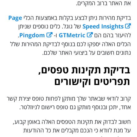
את האתר ברוב המקרים.
בדיקת מהירות ניתן לבצע בקלות באמצעות הכלי
Page
Speed Insights
של גוגל. כלים נוספים שניתן
להיעזר בהם הם
GTMetric
ו-
Pingdom
.
הכלים האלה יספקו לכם בנוסף לבדיקת המהירות שלל
נתונים חשובים על ביצועי האתר שלכם.
בדיקת תקינות טפסים,
תפריטים וקישורים
קרוב לודאי שבאתר שלך מותקן לפחות טופס יצירת קשר
אחד, יתכן ובנוסף מותקן גם טופס רישום לניוזלטר.
חשוב לבדוק את תקינות הטפסים האלה באופן קבוע,
על מנת לוודא כי הנכם מקבלים את כל ההודעות