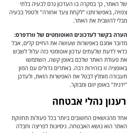
של האתר, כך במקרה בו העדכון גרם לבעיה בלתי
צפויה, באפשרותנו "לקחת צעד אחורה" ולטפל בבעיה
מבלי להשבית את האתר.
הערה בקשר לעדכונים האוטומטים של וורדפרס:
מדובר אמנם באפשרות שעושה את החיים קלים, אבל
כדאי לדעת שלעתים עדכון אוטומטי כזה עלול לשבש
את פעולת האתר שלכם באופן קשה. השתמשו
באופציה זו בזהירות רבה. באתרים גדולים עם המון
תעבורה מומלץ לבטל את האפשרות הזאת, ולעדכן
"ידנית" באופן יזום ומבוקר.
רענון נהלי אבטחה
אחד מהנושאים החשובים ביותר בכל פעולות תחזוקת
האתר הוא נושא האבטחה. ניסיונות לפריצה וחבלה