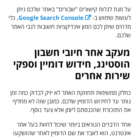
על מנת לגלות קישורים "שבורים" באתר שלכם ניתן
לעשות שימוש ב-
Google Search Console
, כלי
מדהים שיתן לכם המון אינדיקציות חשובות לגבי האתר
שלכם.
מעקב אחר חיובי חשבון
הוסטינג, חידוש דומיין וספקי
שירות אחרים
כחלק ממשימות תחזוקת האתר לא יזיק לבדוק כמה זמן
נותר עד לחידוש הדומיין שלכם. כמובן שזה לא מחליף
את התזכורת שהכנסתם ליומן אלא צעד נוסף.
אחד הדברים הנוראים ביותר שיכול לחוות בעל אתר
אינטרנט, הוא לאבד את שם הדומיין לאחר שהושקעו