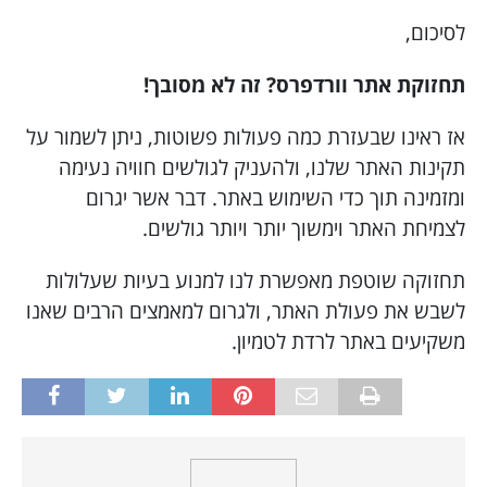
לסיכום,
תחזוקת אתר וורדפרס? זה לא מסובך!
אז ראינו שבעזרת כמה פעולות פשוטות, ניתן לשמור על
תקינות האתר שלנו, ולהעניק לגולשים חוויה נעימה
ומזמינה תוך כדי השימוש באתר. דבר אשר יגרום
לצמיחת האתר וימשוך יותר ויותר גולשים.
תחזוקה שוטפת מאפשרת לנו למנוע בעיות שעלולות
לשבש את פעולת האתר, ולגרום למאמצים הרבים שאנו
משקיעים באתר לרדת לטמיון.