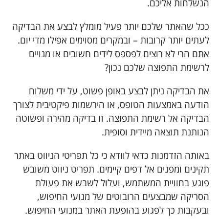
הנשלחות אליכם.
ככל שהאתר שלכם יותר פעיל מומלץ לבצע את הבדיקה
לעתים יותר קרובות – ובמקרים מסוימים אפילו מדי יום.
אתם הרי לא רוצים לפספס לידים חשובים או מנויים
לרשימת התפוצה שלכם נכון?
את הבדיקה ניתן לבצע באופן פשוט, על ידי משלוח
הודעה באמצעות הטופס, או הירשמות פיקטיבית לצורך
הבדיקה אל רשימת התפוצה. זו בדיקה מהירה ופשוטה
הנותנת תוצאה מיידית וסופית.
באותה הזדמנות כדאי לוודא כי כל תפריטי הניווט באתר
תקינים ומפנים אל דפים קיימים. תפריט ניווט משובש
פוגע בחוויית המשתמש, ועלול לשבש את פעולת
הסריקה שמבצעים הרובוטים של מנועי החיפוש,
ובעקבות כך לפגוע בהופעת האתר במנועי החיפוש.