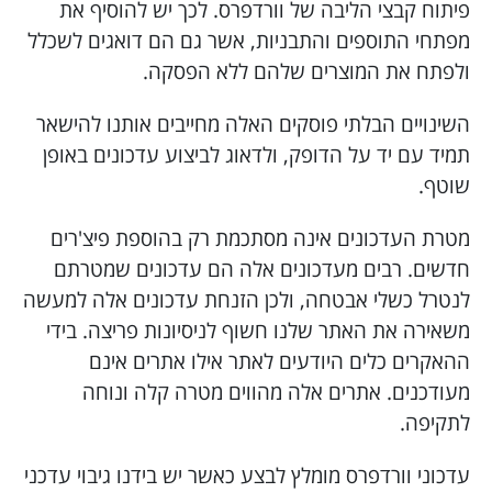
פיתוח קבצי הליבה של וורדפרס. לכך יש להוסיף את
מפתחי התוספים והתבניות, אשר גם הם דואגים לשכלל
ולפתח את המוצרים שלהם ללא הפסקה.
השינויים הבלתי פוסקים האלה מחייבים אותנו להישאר
תמיד עם יד על הדופק, ולדאוג לביצוע עדכונים באופן
שוטף.
מטרת העדכונים אינה מסתכמת רק בהוספת פיצ'רים
חדשים. רבים מעדכונים אלה הם עדכונים שמטרתם
לנטרל כשלי אבטחה, ולכן הזנחת עדכונים אלה למעשה
משאירה את האתר שלנו חשוף לניסיונות פריצה. בידי
ההאקרים כלים היודעים לאתר אילו אתרים אינם
מעודכנים. אתרים אלה מהווים מטרה קלה ונוחה
לתקיפה.
עדכוני וורדפרס מומלץ לבצע כאשר יש בידנו גיבוי עדכני