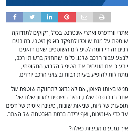
אתרי וורדפרס ואתרי אינטרנט בכלל, זקוקים לתחזוקה
שוטפת על מנת שיוכלו לתפקד באופן מיטבי. במובנים
רבים זה די דומה לטיפולים השוטפים שאנו דואגים
לבצע עבור הרכב שלנו. כל מי שהחזיק ברשותו רכב,
יודע כי אם מזניחים את הטיפול הקבוע התקופתי,
מתחילות להופיע בעיות רבות וביצועי הרכב יורדים.
ממש באותו האופן, אם לא נדאג לתחזוקה שוטפת של
אתר הוורדפרס שלנו, נהיה חשופים למגוון שלם של
תופעות שליליות, שגיאות שונות, טעינה איטית של דפים
עד כדי אי-זמינות, ואף ירידה ברמת האבטחה של האתר.
איך נמנעים מבעיות כאלה?