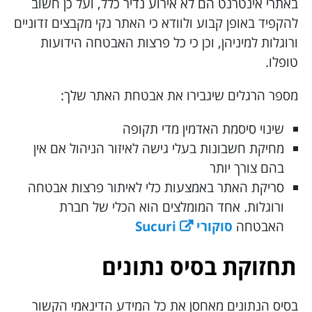
באתרי אינטרנט הם לא אירוע נדיר כלל, ועל כן חשוב
להקפיד באופן קבוע ולוודא כי האתר נקי מקבצים זדוניים
ורוגלות למיניהן, וכן כי כל פרצות האבטחה הידועות
טופלו.
מספר הרגלים שיגבירו את אבטחת האתר שלך:
שינוי סיסמת האדמין מדי תקופה
מחיקת חשבונות בעלי גישה לאיזור הניהול אם אין
בהם צורך יותר
סריקת האתר באמצעות כלי לאיתור פרצות אבטחה
ורוגלות. אחד המומלצים הוא הכלי של חברת
האבטחה
סוקורי Sucuri
תחזוקת בסיס נתונים
בסיס הנתונים מאחסן את כל המידע הדינאמי הקשור