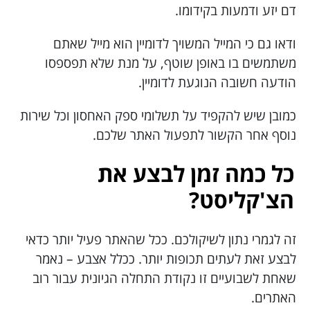
דם יזע ודמעות בקידומו.
ודאו גם כי המייל המשויך לדומיין הוא מייל שאתם
משתמשים בו באופן שוטף, על מנת שלא תפספסו
הודעה חשובה הנוגעת לדומיין.
כמובן שיש להקפיד על תשלומי ספק האחסון וכל שירות
נוסף אחר הקשור לתפעול האתר שלכם.
כל כמה זמן לבצע את
הצ'קליסט?
זה לגמרי נתון לשיקולכם. ככל שהאתר פעיל יותר כדאי
לבצע זאת לעתים תכופות יותר. ככלל אצבע – נאמר
שאחת לשבועיים זו נקודת התחלה הגיונית עבור רוב
האתרים.