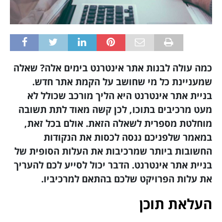
כמה עולה לבנות אתר אינטרנט בימים אלה? שאלה
שמעניינת כל מי שחושב על הקמת אתר חדש.
בניית אתר אינטרנט היא הליך מורכב שכולל לא
מעט מרכיבים בתוכו, לכן קשה מאוד לתת תשובה
מוחלטת מספרית לשאלה הזאת. אולם בכל זאת,
במאמר שלפניכם ננסה לכסות את הנקודות
החשובות ביותר שמרכיבות את העלות הסופית של
בניית אתר אינטרנט. הדבר יכול לסייע לכם להעריך
את עלות הפרויקט שלכם בהתאם למרכיביו.
העלאת תוכן