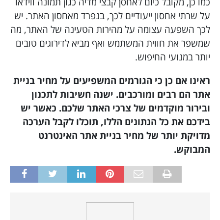
כמו כן, מקובל כיום לאחסן קבצי מדיה כגון תמונה ווידאו
על שרתי אחסון ייעודיים לכך, בנפרד מאחסון האתר. יש
לכך השפעה עצומה על מהירות הטעינה של האתר, מה
שמשפר את חווית המשתמש ואף מביא לדירוגים טובים
יותר במנועי החיפוש.
ראינו אם כן כי הגורמים המשפיעים על מחיר בניית
אתר הם רבים ומורכבים. ישנה חשיבות לתכנון
ובירור מוקדמים של צרכי האתר שלכם. כאשר יש
בידכם את כל הנתונים הללו, תוכלו לקבל הערכה
מדויקת יותר של מחיר בניית אתר האינטרנט
המבוקש.