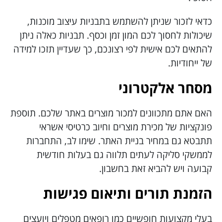
כדאי לזכור שניתן להשתמש בתבניות עיצוב מוכנות,
שיכולות לחסוך לכם המון זמן וכסף. תבניות כאלה ניתן
להתאים לכם אישית לפי רצונכם, כך שעדיין תזכו למידה
של ייחודיות.
מסחר אלקטרוני
האם אתם מתכוונים למכור מוצרים באתר שלכם. תוספת
פונקציות של מכירת מוצרים וחיוב כרטיסי אשראי
תתבטא גם במחיר בניית האתר. שימו לב, התחברות
לממשקי סליקה לעתים תלווה גם בעלות חודשית
קבועה ויש להביא זאת בחשבון.
הזמנת תורים ותיאום פגישות
בעלי מקצועות חופשיים כמו רופאים מטפלים ויועצים