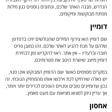
הנדרש, מבנה האתר שלכם, ונתונים נוספים כגון מילות
מפתח מבוקשות ומיקומים.
דומיין
שם דומיין הוא צירוף המילים שהגולשים יזינו בדפדפן
שלהם על מנת להגיע לאתר שלכם. זהו כמובן פריט
חובה ובלעדיו – אין אתר. ראוי להקדיש זמן לבחירת
דומיין מייצג שישרת היטב את מטרותיכם.
במקרים מסוימים כאשר שם הדומיין המבוקש אינו פנוי,
יש כאלה שירחיקו לכת וירכשו אותו מהמחזיק הנוכחי. זה
נכון שדומיינים טובים ופנויים הופכים לנדירים יותר ויותר,
אך עדיין ניתן למצוא מציאות עם מעט מאמץ.
אחסון