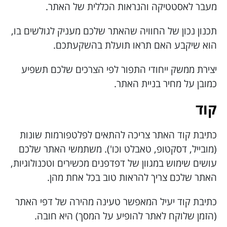
מעבר לאסטטיקה והנראות הכללית של האתר.
תכנון נכון של החוויה שהאתר שלכם מעניק לגולשים בו,
הוא שיקבע האם תראו תועלת בהשקעתכם.
יצירת ממשק ייחודי התפור לפי הצרכים שלכם תשפיע
כמובן על מחיר בניית האתר.
קוד
כתיבת קוד האתר צריכה להתאים לפלטפורמות שונות
(מובייל, דסקטופ, טאבלט וכו'). משתמשי האתר שלכם
עושים שימוש במגוון של דפדפנים מכשירים וטכנולוגיות,
האתר שלכם צריך להראות טוב בכל אחת מהן.
כתיבת קוד יעיל המאפשר טעינה מהירה של דפי האתר
(הזמן שלוקח לאתר להופיע על המסך) היא חובה.