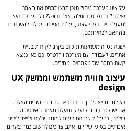
על איזו מערכת ניהול תוכן תרצו לבסס את האתר
שלכם? וורדפרס, ג'ומלה, אולי דרופל? כל מערכת היא
'מעגל חיים' בפני עצמו, ועלות הפיתוח יכולה להשתנות
בהתאם לבחירתכם.
ישנה נטייה משמעותית כיום בקרב לקוחות בניית
אתרים, לעבודה עם מערכת וורדפרס. גם כאן נמצא
קשת רחבה של מפתחים ומחירים.
עיצוב חווית משתמש וממשק UX
design
לא לחינם יש כל כך הרבה באז סביב המושגים האלה.
אם יש לכם כוונה להפיק תועלת מאתר האינטרנט
שלכם, להעלות את המודעות למותג שלכם ולייצר לידים
איכותיים בסופו של יום, אתם צריכים לחשוב כמה צעדים