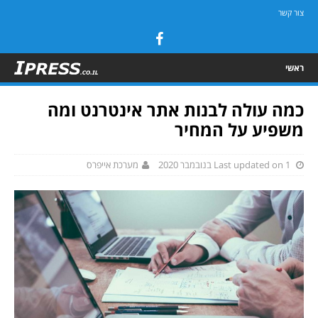
צור קשר
ראשי
כמה עולה לבנות אתר אינטרנט ומה
משפיע על המחיר
Last updated on 1 בנובמבר 2020
מערכת אייפרס