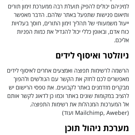
למיניהם יכולים להפיק תועלת רבה ממערכת זימון תורים
ותיאום פגישות שתפעל באתר שלהם. הדבר מאפשר
ייעול משמעותי של תהליך זימון התורים, חוסך בעלויות
כוח אדם, ובאופן כללי יכול להגדיל את כמות הפניות
אליכם.
ניוזלטר ואיסוף לידים
הרשמה לרשימות תפוצה ואמצעים אחרים לאיסוף לידים
מאפשרים לכם לחזק את הקשר עם הגולשים ולהפוך
מבקרים מזדמנים באתר לקבועים. את טפסי הרישום יש
להציב במקומות שונים באתר וכמו כן לדאוג לקשר אותם
אל המערכות המנהלות את רשימות התפוצה.
(Mailchimp, Aweber ועוד)
מערכת ניהול תוכן