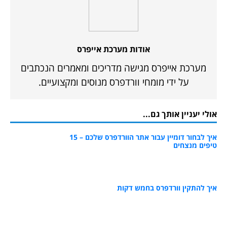
אודות מערכת אייפרס
מערכת אייפרס מגישה מדריכים ומאמרים הנכתבים
על ידי מומחי וורדפרס מנוסים ומקצועיים.
אולי יעניין אותך גם...
איך לבחור דומיין עבור אתר הוורדפרס שלכם – 15
טיפים מנצחים
איך להתקין וורדפרס בחמש דקות