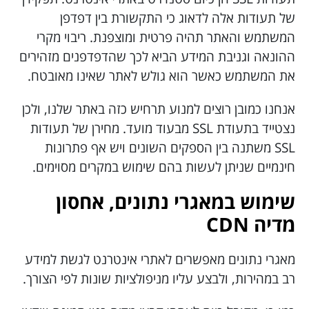
של תעודות אלה לדאוג כי התקשורת בין דפדפן
המשתמש והאתר תהיה פרטית ומוצפנת. ריבוי מקרי
ההונאה וגניבת המידע הביא לכך שהדפדפנים מזהירים
את המשתמש כאשר הוא גולש לאתר שאינו מאובטח.
אנחנו כמובן רוצים למנוע תרחיש כזה באתר שלנו, ולכן
נצטייד בתעודת SSL מבעוד מועד. מחירן של תעודות
SSL משתנה בין הספקים השונים ויש אף פתרונות
חינמיים שניתן לעשות בהם שימוש במקרים מסוימים.
שימוש במאגרי נתונים, אחסון
מדיה CDN
מאגרי נתונים מאפשרים לאתרי אינטרנט לגשת למידע
רב במהירות, ולבצע עליו מניפולציות שונות לפי הצורך.