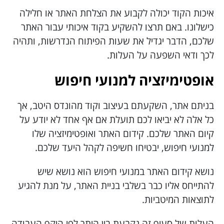
איכות הקוד יכולה לקבוע את הצלחת האתר או חלילה
כישלונו. באם תרצו להשקיע בקוד איכותי עבור האתר
שלכם, הדבר יגדיל את שעות הפיתוח הנדרשות, ותהיה
לכך ודאי השפעה על העלות.
אופטימיזציה למנועי חיפוש
בניתם אתר, השקעתם בעיצוב וקוד מהונדס היטב, אך
כל אלה לא יביאו לכם תועלת אם אף אחד לא יודע על
קיום האתר שלכם. קידום האתר ואופטימיזציה שלו
למנועי חיפוש, יבטיחו חשיפה לקהל היעד שלכם.
נושא קידום האתר במנועי חיפוש הוא נושא שיש
להתייחס אליו כבר בשלבי בניית האתר, על מנת להגיע
לתוצאות המיטביות.
העלות של סעיף זה נקבעת בין היתר לפי היקף העבודה