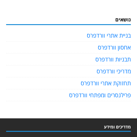
נושאים
בניית אתרי וורדפרס
אחסון וורדפרס
תבניות וורדפרס
מדריכי וורדפרס
תחזוקת אתרי וורדפרס
פרילנסרים ומפתחי וורדפרס
מדריכים ומידע